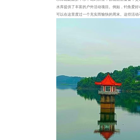
水库提供了丰富的户外活动项目。例如，钓鱼爱好
可以在这里度过一个充实而愉快的周末。这些活动