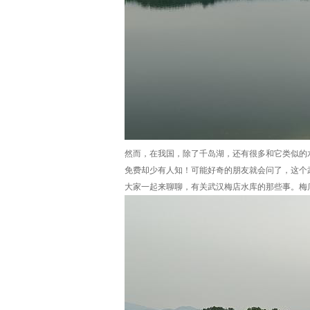
然而，在我国，除了千岛湖，还有很多和它类似的
免费却少有人知！可能好奇的朋友就会问了，这个
大家一起来聊聊，有关武汉梅店水库的那些事。梅