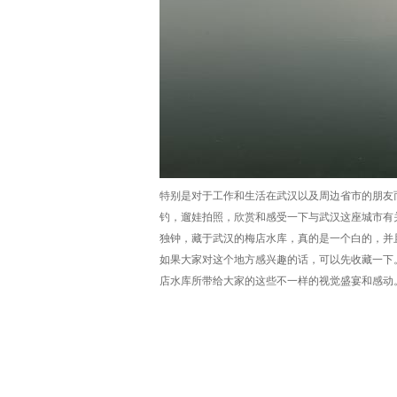
特别是对于工作和生活在武汉以及周边省市的朋友
钓，遛娃拍照，欣赏和感受一下与武汉这座城市有
独钟，藏于武汉的梅店水库，真的是一个白的，并
如果大家对这个地方感兴趣的话，可以先收藏一下
店水库所带给大家的这些不一样的视觉盛宴和感动