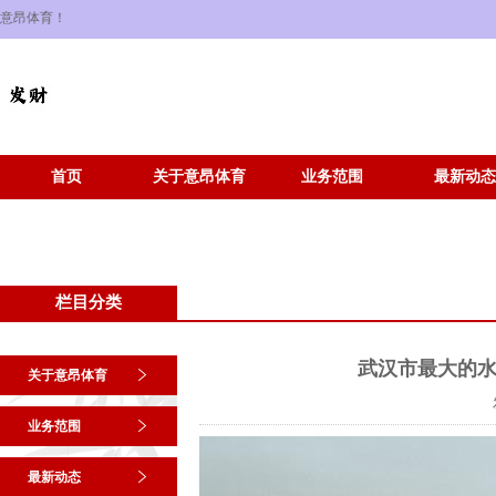
意昂体育！
首页
关于意昂体育
业务范围
最新动态
栏目分类
武汉市最大的水
关于意昂体育
业务范围
最新动态