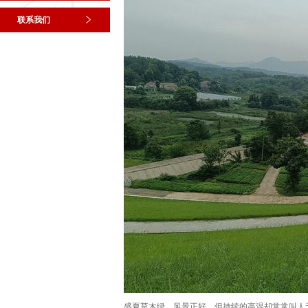
联系我们
盛夏草木绿，风景正好。但持续的高温却常常叫人