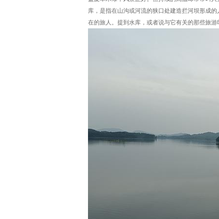
库，是指在山沟或河流的狭口处建造拦河坝形成的
在的旅人。提到水库，或者说与它有关的那些旅游