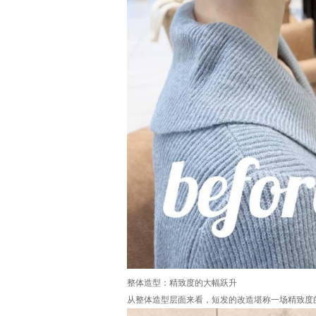
整体造型：精致度的大幅跃升
从整体造型层面来看，短发的改造堪称一场精致度