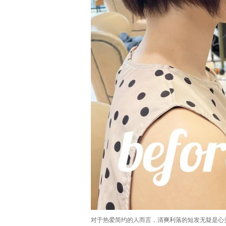
对于热爱简约的人而言，清爽利落的短发无疑是心