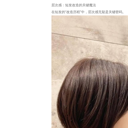
层次感：短发改造的关键魔法
在短发的“改造历程”中，层次感无疑是关键密码。