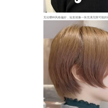
无论哪种风格偏好，短发就像一块充满无限可能的