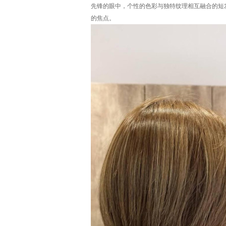
先锋的眼中，个性的色彩与独特纹理相互融合的短
的焦点。