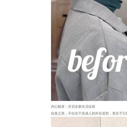
内心蜕变：开启全新生活征程
短发之美，不仅在于其迷人的外在造型，更在于它