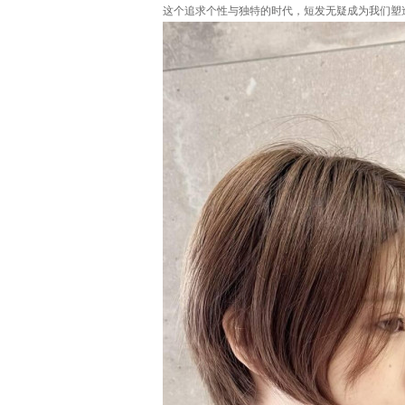
这个追求个性与独特的时代，短发无疑成为我们塑