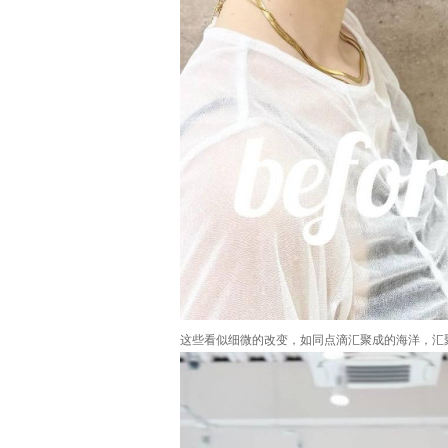
这些看似细微的改变，如同点滴汇聚成的海洋，汇