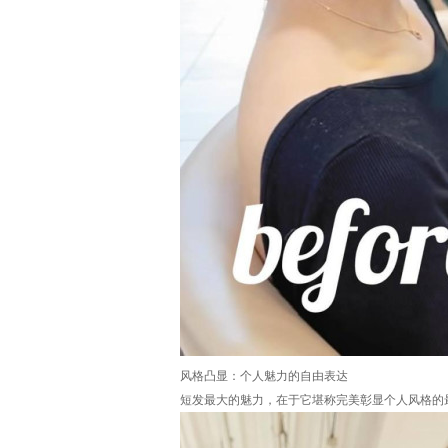
风格凸显：个人魅力的自由表达
短发最大的魅力，在于它堪称完美彰显个人风格的