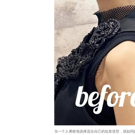
当一个人勇敢地选择适合自己的短发造型，就如同